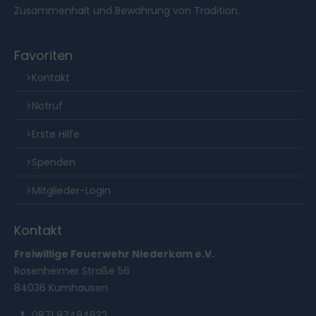
Zusammenhalt und Bewahrung von Tradition.
Favoriten
Kontakt
Notruf
Erste Hilfe
Spenden
Mitglieder-Login
Kontakt
Freiwillige Feuerwehr Niederkam e.V.
Rosenheimer Straße 56
84036 Kumhausen
0871 97494632