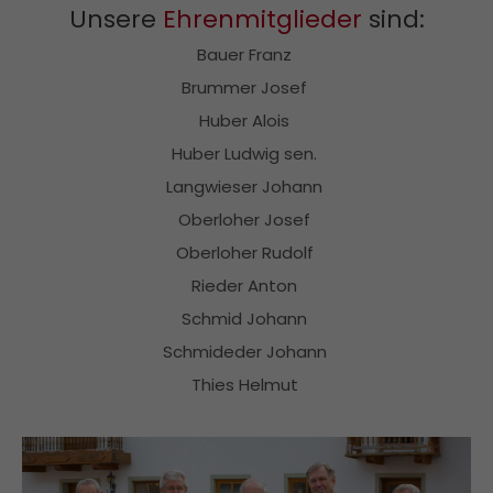
Unsere
Ehrenmitglieder
sind:
Bauer Franz
Brummer Josef
Huber Alois
Huber Ludwig sen.
Langwieser Johann
Oberloher Josef
Oberloher Rudolf
Rieder Anton
Schmid Johann
Schmideder Johann
Thies Helmut