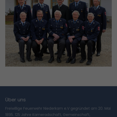
Über uns
Freiwillige Feuerwehr Niederkam e.V gegründet am 20. Mai
1895. 125 Jahre Kameradschaft, Gemeinschaft,