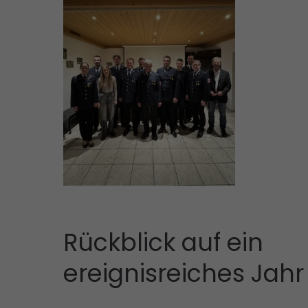
Rückblick auf ein
ereignisreiches Jahr