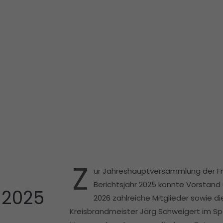
Z
ur Jahreshauptversammlung der Fre
Berichtsjahr 2025 konnte Vorstan
 2025
2026 zahlreiche Mitglieder sowie 
Kreisbrandmeister Jörg Schweigert im 