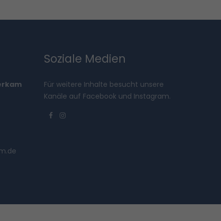
Soziale Medien
derkam
Für weitere Inhalte besucht unsere
Kanäle auf Facebook und Instagram.
am.de