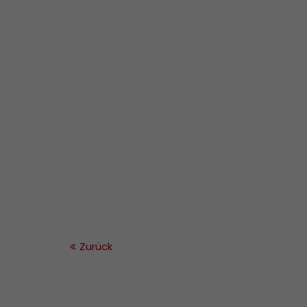
Zurück